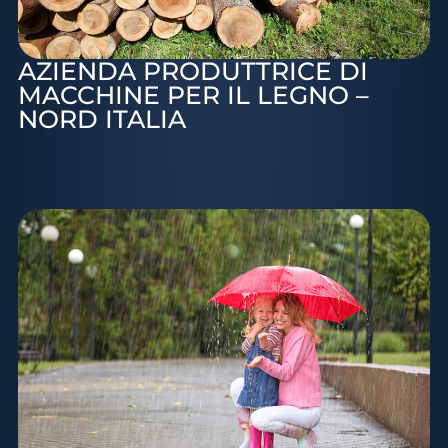
AZIENDA PRODUTTRICE DI
MACCHINE PER IL LEGNO –
NORD ITALIA