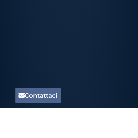
Contattaci
CONTATTACI