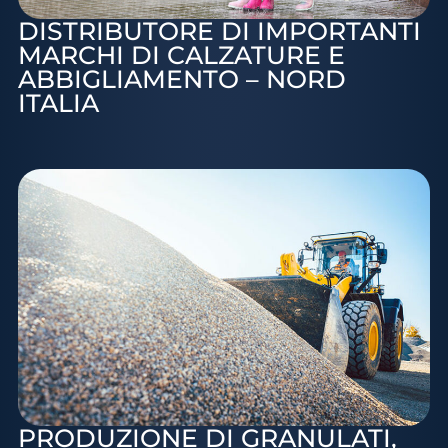
DISTRIBUTORE DI IMPORTANTI
MARCHI DI CALZATURE E
ABBIGLIAMENTO – NORD
ITALIA
PRODUZIONE DI GRANULATI,