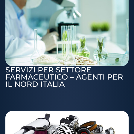
SERVIZI PER SETTORE
FARMACEUTICO – AGENTI PER
IL NORD ITALIA