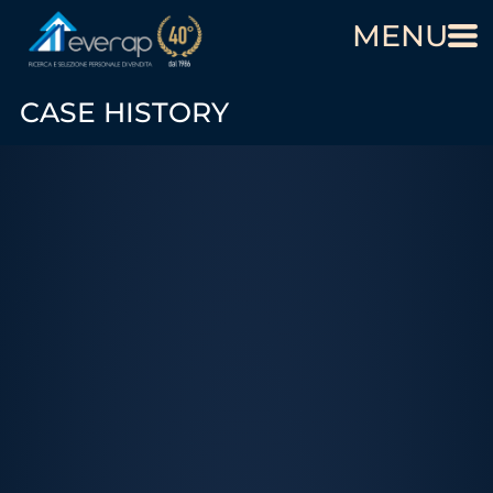
MENU
CASE HISTORY