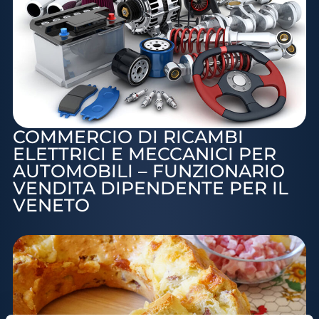
COMMERCIO DI RICAMBI
ELETTRICI E MECCANICI PER
AUTOMOBILI – FUNZIONARIO
VENDITA DIPENDENTE PER IL
VENETO