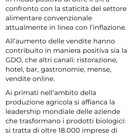
confronto con la staticità del settore
alimentare convenzionale
attualmente in linea con l’inflazione.
All’aumento delle vendite hanno
contribuito in maniera positiva sia la
GDO, che altri canali: ristorazione,
hotel, bar, gastronomie, mense,
vendite online.
Ai primati nell’ambito della
produzione agricola si affianca la
leadership mondiale delle aziende
che trasformano i prodotti biologici:
si tratta di oltre 18.000 imprese di