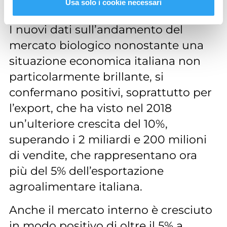
Usa solo i cookie necessari
biologiche.
I nuovi dati sull’andamento del
mercato biologico nonostante una
situazione economica italiana non
particolarmente brillante, si
confermano positivi, soprattutto per
l’export, che ha visto nel 2018
un’ulteriore crescita del 10%,
superando i 2 miliardi e 200 milioni
di vendite, che rappresentano ora
più del 5% dell’esportazione
agroalimentare italiana.
Anche il mercato interno è cresciuto
in modo positivo di oltre il 5% a