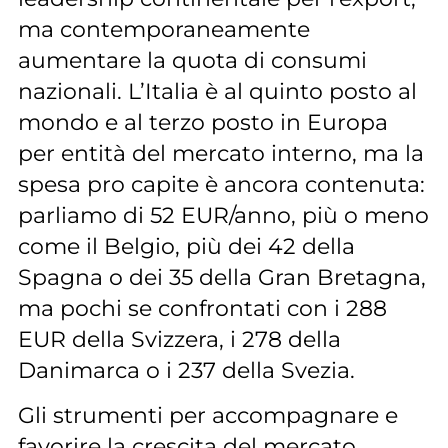
ma contemporaneamente
aumentare la quota di consumi
nazionali. L’Italia è al quinto posto al
mondo e al terzo posto in Europa
per entità del mercato interno, ma la
spesa pro capite è ancora contenuta:
parliamo di 52 EUR/anno, più o meno
come il Belgio, più dei 42 della
Spagna o dei 35 della Gran Bretagna,
ma pochi se confrontati con i 288
EUR della Svizzera, i 278 della
Danimarca o i 237 della Svezia.
Gli strumenti per accompagnare e
favorire la crescita del mercato