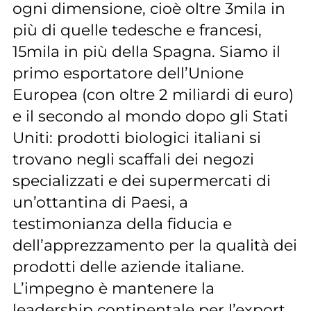
ogni dimensione, cioè oltre 3mila in
più di quelle tedesche e francesi,
15mila in più della Spagna. Siamo il
primo esportatore dell’Unione
Europea (con oltre 2 miliardi di euro)
e il secondo al mondo dopo gli Stati
Uniti: prodotti biologici italiani si
trovano negli scaffali dei negozi
specializzati e dei supermercati di
un’ottantina di Paesi, a
testimonianza della fiducia e
dell’apprezzamento per la qualità dei
prodotti delle aziende italiane.
L’impegno è mantenere la
leadership continentale per l’export,