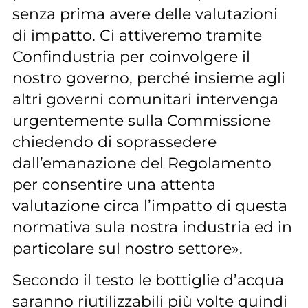
senza prima avere delle valutazioni
di impatto. Ci attiveremo tramite
Confindustria per coinvolgere il
nostro governo, perché insieme agli
altri governi comunitari intervenga
urgentemente sulla Commissione
chiedendo di soprassedere
dall’emanazione del Regolamento
per consentire una attenta
valutazione circa l’impatto di questa
normativa sula nostra industria ed in
particolare sul nostro settore».
Secondo il testo le bottiglie d’acqua
saranno riutilizzabili più volte quindi