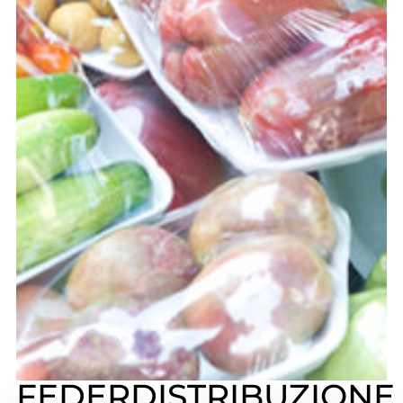
FEDERDISTRIBUZIONE,