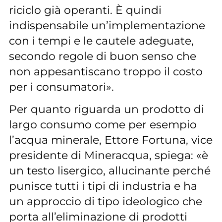
riciclo già operanti. È quindi
indispensabile un’implementazione
con i tempi e le cautele adeguate,
secondo regole di buon senso che
non appesantiscano troppo il costo
per i consumatori».
Per quanto riguarda un prodotto di
largo consumo come per esempio
l’acqua minerale, Ettore Fortuna, vice
presidente di Mineracqua, spiega: «è
un testo lisergico, allucinante perché
punisce tutti i tipi di industria e ha
un approccio di tipo ideologico che
porta all’eliminazione di prodotti