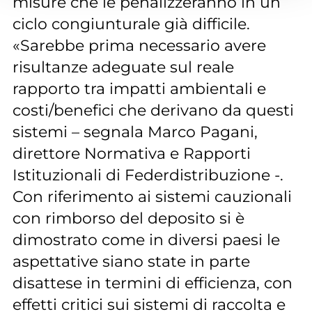
misure che le penalizzeranno in un
ciclo congiunturale già difficile.
«Sarebbe prima necessario avere
risultanze adeguate sul reale
rapporto tra impatti ambientali e
costi/benefici che derivano da questi
sistemi – segnala Marco Pagani,
direttore Normativa e Rapporti
Istituzionali di Federdistribuzione -.
Con riferimento ai sistemi cauzionali
con rimborso del deposito si è
dimostrato come in diversi paesi le
aspettative siano state in parte
disattese in termini di efficienza, con
effetti critici sui sistemi di raccolta e