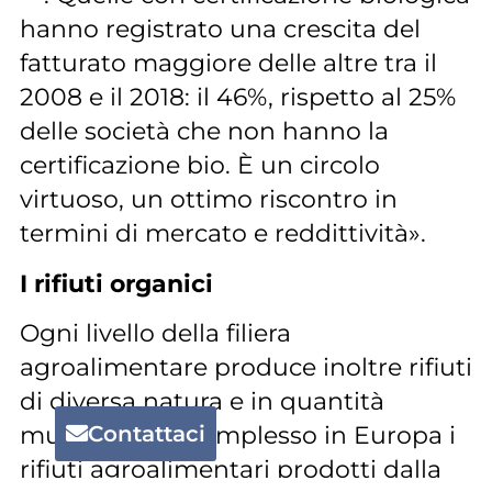
hanno registrato una crescita del
fatturato maggiore delle altre tra il
2008 e il 2018: il 46%, rispetto al 25%
delle società che non hanno la
certificazione bio. È un circolo
virtuoso, un ottimo riscontro in
termini di mercato e reddittività».
I rifiuti organici
Ogni livello della filiera
agroalimentare produce inoltre rifiuti
di diversa natura e in quantità
mutevoli. Nel complesso in Europa i
Contattaci
rifiuti agroalimentari prodotti dalla