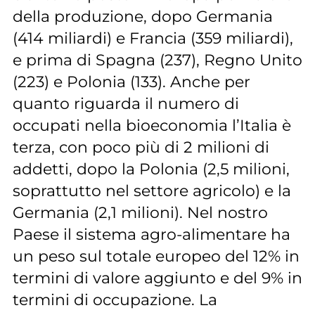
della produzione, dopo Germania
(414 miliardi) e Francia (359 miliardi),
e prima di Spagna (237), Regno Unito
(223) e Polonia (133). Anche per
quanto riguarda il numero di
occupati nella bioeconomia l’Italia è
terza, con poco più di 2 milioni di
addetti, dopo la Polonia (2,5 milioni,
soprattutto nel settore agricolo) e la
Germania (2,1 milioni). Nel nostro
Paese il sistema agro-alimentare ha
un peso sul totale europeo del 12% in
termini di valore aggiunto e del 9% in
termini di occupazione. La