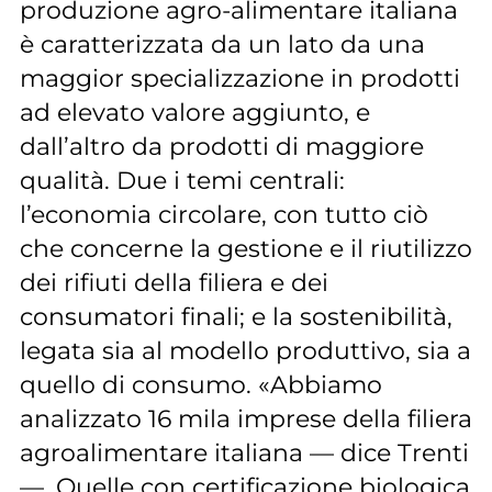
produzione agro-alimentare italiana
è caratterizzata da un lato da una
maggior specializzazione in prodotti
ad elevato valore aggiunto, e
dall’altro da prodotti di maggiore
qualità. Due i temi centrali:
l’economia circolare, con tutto ciò
che concerne la gestione e il riutilizzo
dei rifiuti della filiera e dei
consumatori finali; e la sostenibilità,
legata sia al modello produttivo, sia a
quello di consumo. «Abbiamo
analizzato 16 mila imprese della filiera
agroalimentare italiana — dice Trenti
—. Quelle con certificazione biologica