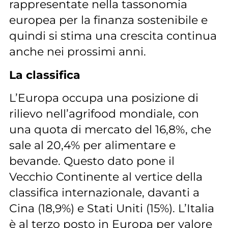
rappresentate nella tassonomia
europea per la finanza sostenibile e
quindi si stima una crescita continua
anche nei prossimi anni.
La classifica
L’Europa occupa una posizione di
rilievo nell’agrifood mondiale, con
una quota di mercato del 16,8%, che
sale al 20,4% per alimentare e
bevande. Questo dato pone il
Vecchio Continente al vertice della
classifica internazionale, davanti a
Cina (18,9%) e Stati Uniti (15%). L’Italia
è al terzo posto in Europa per valore