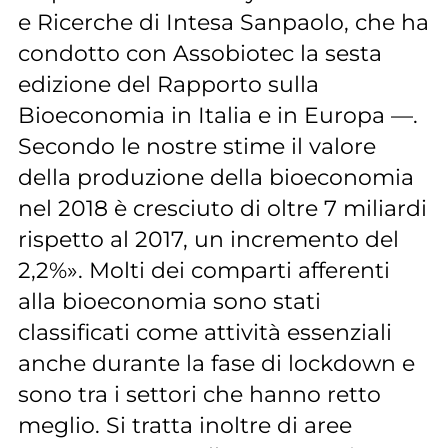
e Ricerche di Intesa Sanpaolo, che ha
condotto con Assobiotec la sesta
edizione del Rapporto sulla
Bioeconomia in Italia e in Europa —.
Secondo le nostre stime il valore
della produzione della bioeconomia
nel 2018 è cresciuto di oltre 7 miliardi
rispetto al 2017, un incremento del
2,2%». Molti dei comparti afferenti
alla bioeconomia sono stati
classificati come attività essenziali
anche durante la fase di lockdown e
sono tra i settori che hanno retto
meglio. Si tratta inoltre di aree