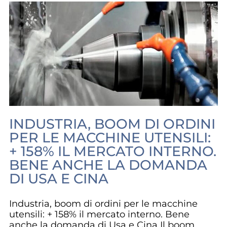
INDUSTRIA, BOOM DI ORDINI
PER LE MACCHINE UTENSILI:
+ 158% IL MERCATO INTERNO.
BENE ANCHE LA DOMANDA
DI USA E CINA
Industria, boom di ordini per le macchine
utensili: + 158% il mercato interno. Bene
anche la domanda di Usa e Cina Il boom