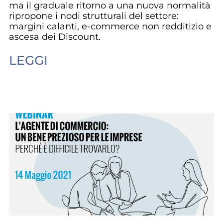
ma il graduale ritorno a una nuova normalità
ripropone i nodi strutturali del settore:
margini calanti, e-commerce non redditizio e
ascesa dei Discount.
LEGGI