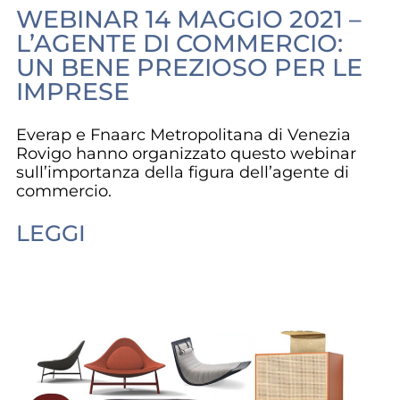
WEBINAR 14 MAGGIO 2021 –
L’AGENTE DI COMMERCIO:
UN BENE PREZIOSO PER LE
IMPRESE
Everap e Fnaarc Metropolitana di Venezia
Rovigo hanno organizzato questo webinar
sull’importanza della figura dell’agente di
commercio.
LEGGI