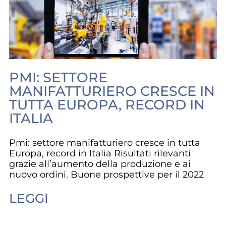
PMI: SETTORE
MANIFATTURIERO CRESCE IN
TUTTA EUROPA, RECORD IN
ITALIA
Pmi: settore manifatturiero cresce in tutta
Europa, record in Italia Risultati rilevanti
grazie all’aumento della produzione e ai
nuovo ordini. Buone prospettive per il 2022
LEGGI