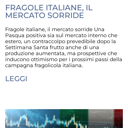
FRAGOLE ITALIANE, IL
MERCATO SORRIDE
Fragole italiane, il mercato sorride Una
Pasqua positiva sia sul mercato interno che
estero, un contraccolpo prevedibile dopo la
Settimana Santa frutto anche di una
produzione aumentata, ma prospettive che
inducono ottimismo per i prossimi passi della
campagna fragolicola italiana.
LEGGI