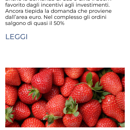
favorito dagli incentivi agli investimenti.
Ancora tiepida la domanda che proviene
dall’area euro. Nel complesso gli ordini
salgono di quasi il 50%
LEGGI