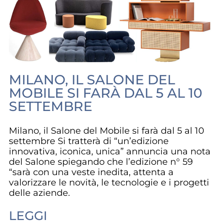
MILANO, IL SALONE DEL
MOBILE SI FARÀ DAL 5 AL 10
SETTEMBRE
Milano, il Salone del Mobile si farà dal 5 al 10
settembre Si tratterà di “un’edizione
innovativa, iconica, unica” annuncia una nota
del Salone spiegando che l’edizione n° 59
“sarà con una veste inedita, attenta a
valorizzare le novità, le tecnologie e i progetti
delle aziende.
LEGGI