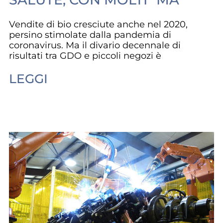
Vendite di bio cresciute anche nel 2020,
persino stimolate dalla pandemia di
coronavirus. Ma il divario decennale di
risultati tra GDO e piccoli negozi è
LEGGI