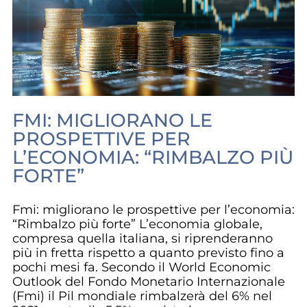
FMI: MIGLIORANO LE
PROSPETTIVE PER
L’ECONOMIA: “RIMBALZO PIÙ
FORTE”
Fmi: migliorano le prospettive per l’economia:
“Rimbalzo più forte” L’economia globale,
compresa quella italiana, si riprenderanno
più in fretta rispetto a quanto previsto fino a
pochi mesi fa. Secondo il World Economic
Outlook del Fondo Monetario Internazionale
(Fmi) il Pil mondiale rimbalzerà del 6% nel