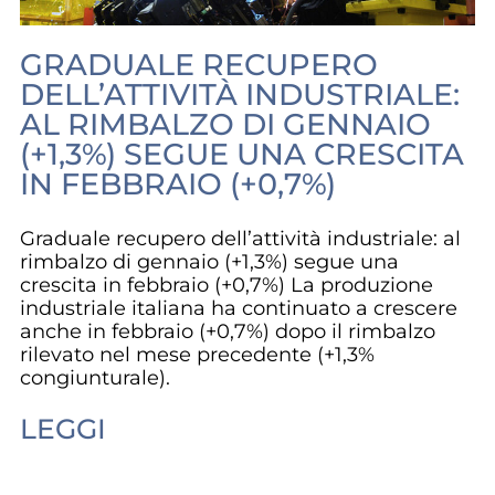
GRADUALE RECUPERO
DELL’ATTIVITÀ INDUSTRIALE:
AL RIMBALZO DI GENNAIO
(+1,3%) SEGUE UNA CRESCITA
IN FEBBRAIO (+0,7%)
Graduale recupero dell’attività industriale: al
rimbalzo di gennaio (+1,3%) segue una
crescita in febbraio (+0,7%) La produzione
industriale italiana ha continuato a crescere
anche in febbraio (+0,7%) dopo il rimbalzo
rilevato nel mese precedente (+1,3%
congiunturale).
LEGGI