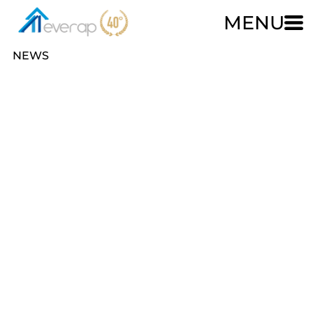
MENU
NEWS