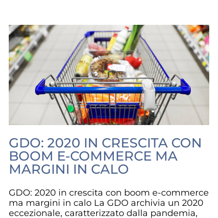
GDO: 2020 IN CRESCITA CON
BOOM E-COMMERCE MA
MARGINI IN CALO
GDO: 2020 in crescita con boom e-commerce
ma margini in calo La GDO archivia un 2020
eccezionale, caratterizzato dalla pandemia,