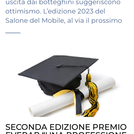
uscita dai botteghini suggeriscono
ottimismo. L’edizione 2023 del
Salone del Mobile, al via il prossimo
——
SECONDA EDIZIONE PREMIO