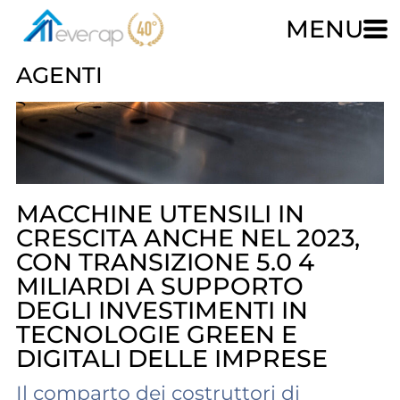
MENU
AGENTI
MACCHINE UTENSILI IN
CRESCITA ANCHE NEL 2023,
CON TRANSIZIONE 5.0 4
MILIARDI A SUPPORTO
DEGLI INVESTIMENTI IN
TECNOLOGIE GREEN E
DIGITALI DELLE IMPRESE
Il comparto dei costruttori di