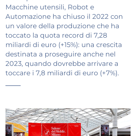
Macchine utensili, Robot e
Automazione ha chiuso il 2022 con
un valore della produzione che ha
toccato la quota record di 7,28
miliardi di euro (+15%): una crescita
destinata a proseguire anche nel
2023, quando dovrebbe arrivare a
toccare i 7,8 miliardi di euro (+7%).
——