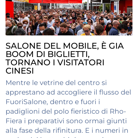
SALONE DEL MOBILE, È GIA
BOOM DI BIGLIETTI,
TORNANO I VISITATORI
CINESI
Mentre le vetrine del centro si
apprestano ad accogliere il flusso del
FuoriSalone, dentro e fuori i
padiglioni del polo fieristico di Rho-
Fiera i preparativi sono ormai giunti
alla fase della rifinitura. E i numeri in