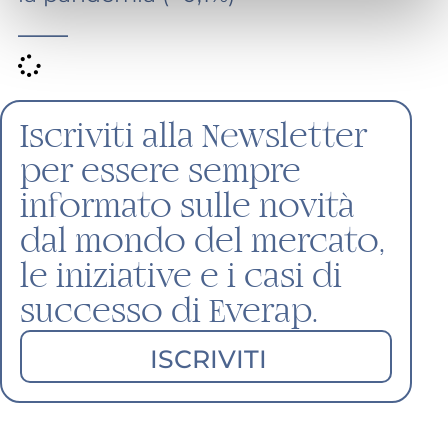
——
Iscriviti alla Newsletter
per essere sempre
informato sulle novità
dal mondo del mercato,
le iniziative e i casi di
successo di Everap.
ISCRIVITI