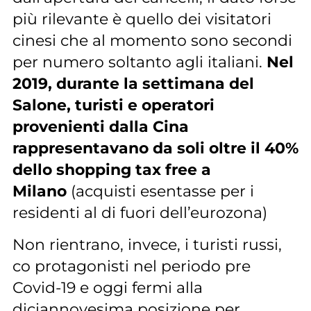
più rilevante è quello dei visitatori
cinesi che al momento sono secondi
per numero soltanto agli italiani.
Nel
2019, durante la settimana del
Salone, turisti e operatori
provenienti dalla Cina
rappresentavano da soli oltre il 40%
dello shopping tax free a
Milano
(acquisti esentasse per i
residenti al di fuori dell’eurozona)
Non rientrano, invece, i turisti russi,
co protagonisti nel periodo pre
Covid-19 e oggi fermi alla
diciannovesima posizione per