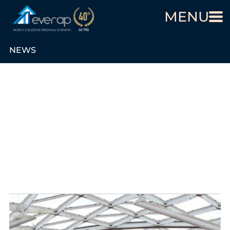
MENU
NEWS